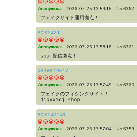
Anonymous
2026-07-25 13:59:18
No.6362
フェイクサイト運用拠点！
50.37.42.1
Anonymous
2026-07-25 13:58:18
No.6361
spam配信拠点！
43.163.195.17
Anonymous
2026-07-25 13:57:49
No.6360
フェイクのフィシングサイト！

djqvxmcj.shop
50.37.42.243
Anonymous
2026-07-25 13:57:04
No.6359