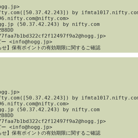
6.nifty.com@nifty.com>

B8DD

JCBからのお知らせ】保有ポイントの有効期限に関するご確認
6.nifty.com@nifty.com>

B8DD

JCBからのお知らせ】保有ポイントの有効期限に関するご確認