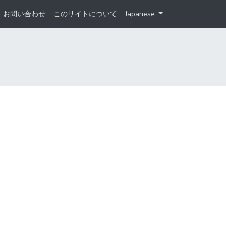
お問い合わせ
このサイトについて
Japanese