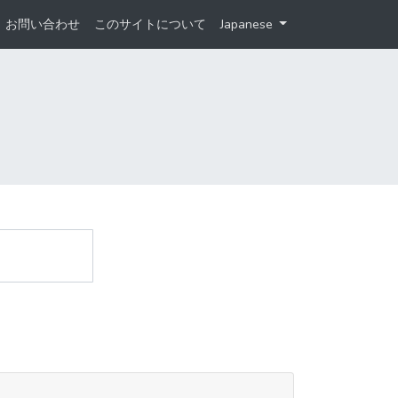
お問い合わせ
このサイトについて
Japanese