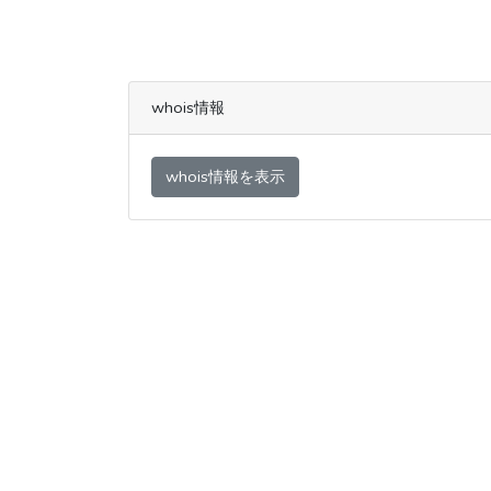
whois情報
whois情報を表示