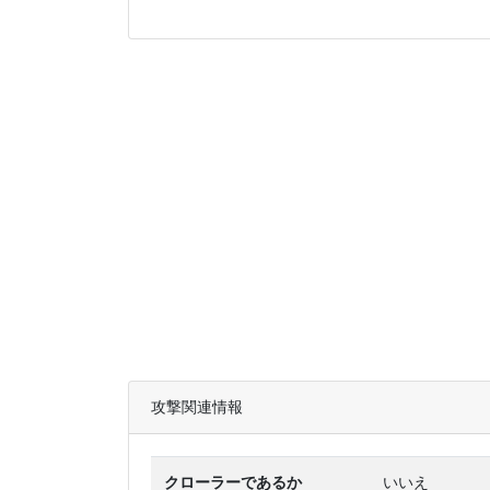
攻撃関連情報
クローラーであるか
いいえ