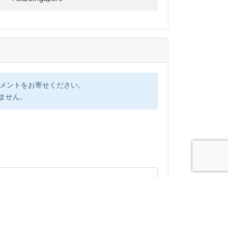
コメントをお寄せください。
けません。