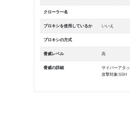
クローラー名
プロキシを使用しているか
いいえ
プロキシの方式
脅威レベル
高
脅威の詳細
サイバーアタッ
攻撃対象:SSH