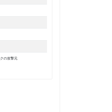
クの攻撃元