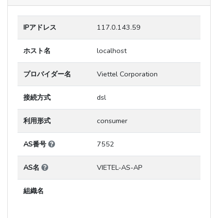
IPアドレス
117.0.143.59
ホスト名
localhost
プロバイダー名
Viettel Corporation
接続方式
dsl
利用形式
consumer
AS番号
7552
AS名
VIETEL-AS-AP
組織名