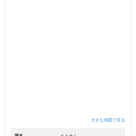
大きな地図で見る
国名
ベトナム