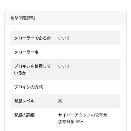
攻撃関連情報
クローラーであるか
いいえ
クローラー名
プロキシを使用して
いいえ
いるか
プロキシの方式
脅威レベル
高
脅威の詳細
サイバーアタックの攻撃元
攻撃対象:SSH