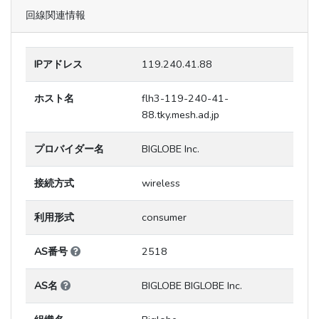
回線関連情報
IPアドレス
119.240.41.88
ホスト名
flh3-119-240-41-
88.tky.mesh.ad.jp
プロバイダー名
BIGLOBE Inc.
接続方式
wireless
利用形式
consumer
AS番号
2518
AS名
BIGLOBE BIGLOBE Inc.