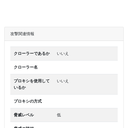
攻撃関連情報
クローラーであるか
いいえ
クローラー名
プロキシを使用して
いいえ
いるか
プロキシの方式
脅威レベル
低