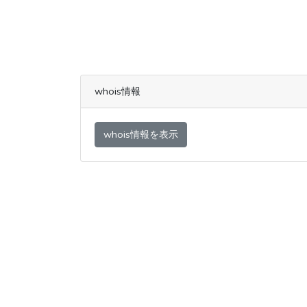
whois情報
whois情報を表示