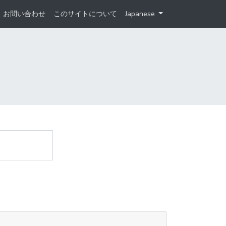
お問い合わせ
このサイトについて
Japanese