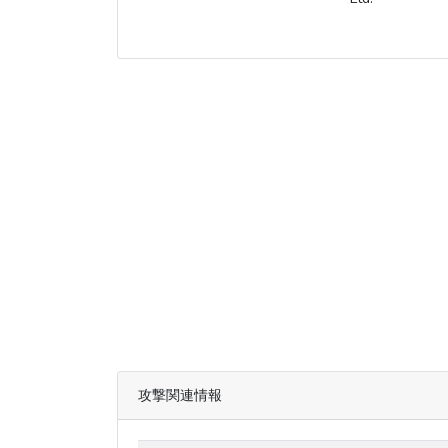
攻撃関連情報