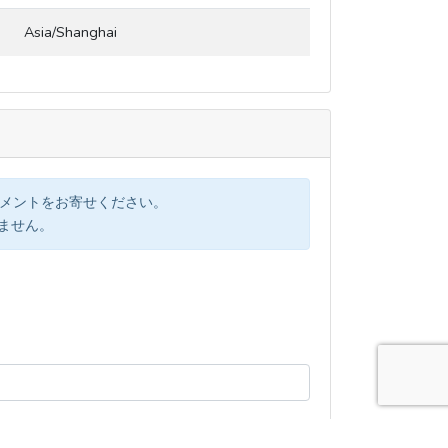
Asia/Shanghai
コメントをお寄せください。
けません。