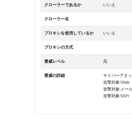
クローラーであるか
いいえ
クローラー名
プロキシを使用しているか
いいえ
プロキシの方式
脅威レベル
高
脅威の詳細
サイバーアタッ
攻撃対象:Web
攻撃対象:メー
攻撃対象:SSH