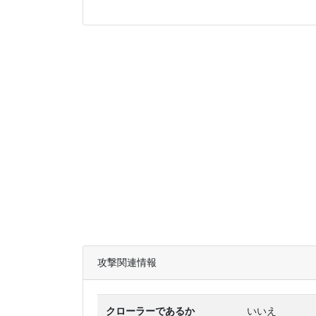
攻撃関連情報
クローラーであるか
いいえ