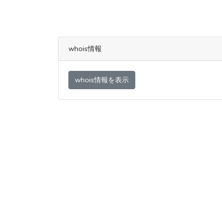
whois情報
whois情報を表示