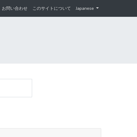
お問い合わせ
このサイトについて
Japanese