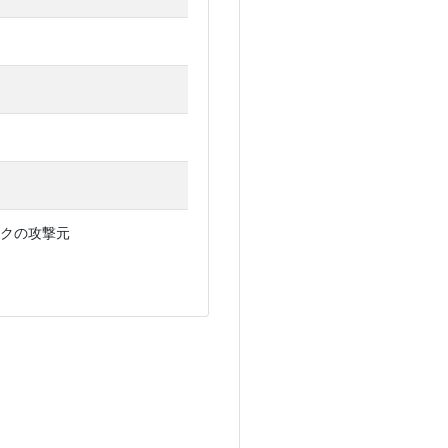
クの攻撃元