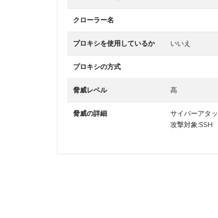
クローラー名
プロキシを使用しているか
いいえ
プロキシの方式
脅威レベル
高
脅威の詳細
サイバーアタッ
攻撃対象:SSH