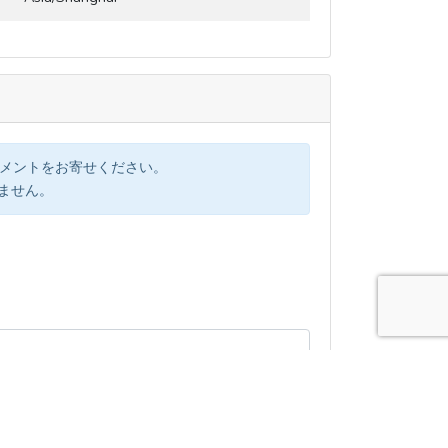
コメントをお寄せください。
けません。