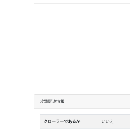
攻撃関連情報
クローラーであるか
いいえ