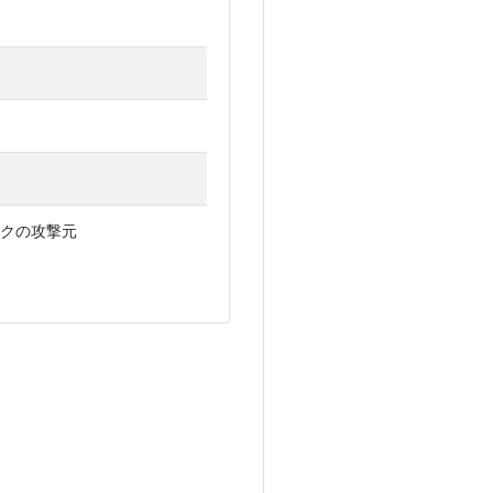
クの攻撃元