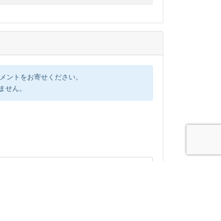
コメントをお寄せください。
けません。