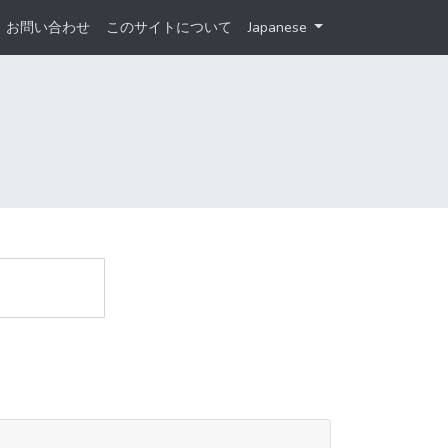
お問い合わせ
このサイトについて
Japanese