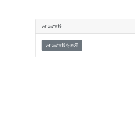
whois情報
whois情報を表示