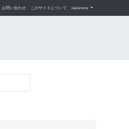
お問い合わせ
このサイトについて
Japanese