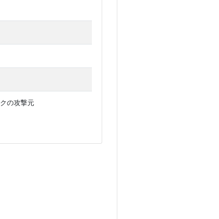
クの攻撃元