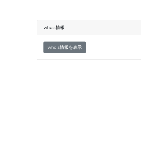
whois情報
whois情報を表示