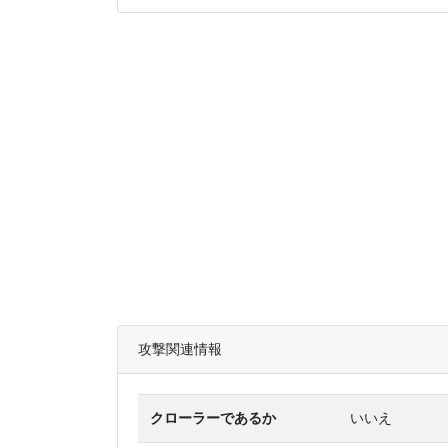
攻撃関連情報
クローラーであるか
いいえ