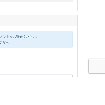
コメントをお寄せください。
けません。