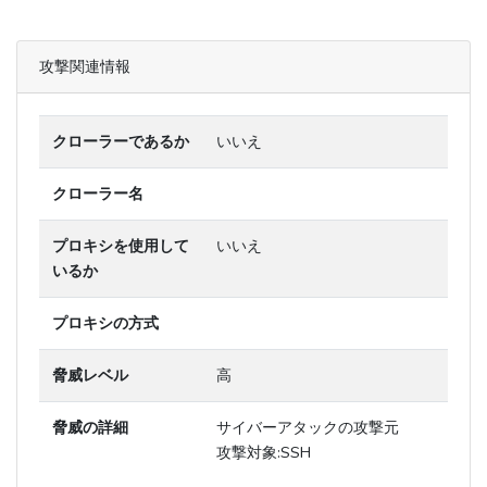
攻撃関連情報
クローラーであるか
いいえ
クローラー名
プロキシを使用して
いいえ
いるか
プロキシの方式
脅威レベル
高
脅威の詳細
サイバーアタックの攻撃元
攻撃対象:SSH