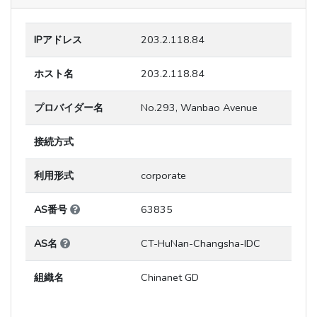
IPアドレス
203.2.118.84
ホスト名
203.2.118.84
プロバイダー名
No.293, Wanbao Avenue
接続方式
利用形式
corporate
AS番号
63835
AS名
CT-HuNan-Changsha-IDC
組織名
Chinanet GD