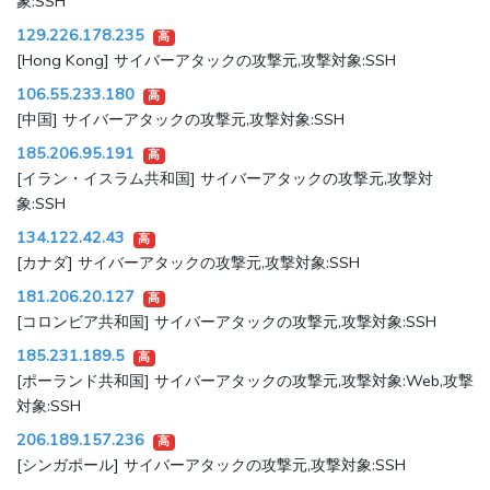
象:SSH
129.226.178.235
高
[Hong Kong] サイバーアタックの攻撃元,攻撃対象:SSH
106.55.233.180
高
[中国] サイバーアタックの攻撃元,攻撃対象:SSH
185.206.95.191
高
[イラン・イスラム共和国] サイバーアタックの攻撃元,攻撃対
象:SSH
134.122.42.43
高
[カナダ] サイバーアタックの攻撃元,攻撃対象:SSH
181.206.20.127
高
[コロンビア共和国] サイバーアタックの攻撃元,攻撃対象:SSH
185.231.189.5
高
[ポーランド共和国] サイバーアタックの攻撃元,攻撃対象:Web,攻撃
対象:SSH
206.189.157.236
高
[シンガポール] サイバーアタックの攻撃元,攻撃対象:SSH