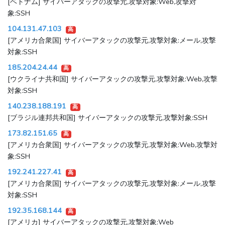
[ベトナム] サイバーアタックの攻撃元,攻撃対象:Web,攻撃対
象:SSH
104.131.47.103
高
[アメリカ合衆国] サイバーアタックの攻撃元,攻撃対象:メール,攻撃
対象:SSH
185.204.24.44
高
[ウクライナ共和国] サイバーアタックの攻撃元,攻撃対象:Web,攻撃
対象:SSH
140.238.188.191
高
[ブラジル連邦共和国] サイバーアタックの攻撃元,攻撃対象:SSH
173.82.151.65
高
[アメリカ合衆国] サイバーアタックの攻撃元,攻撃対象:Web,攻撃対
象:SSH
192.241.227.41
高
[アメリカ合衆国] サイバーアタックの攻撃元,攻撃対象:メール,攻撃
対象:SSH
192.35.168.144
高
[アメリカ] サイバーアタックの攻撃元,攻撃対象:Web