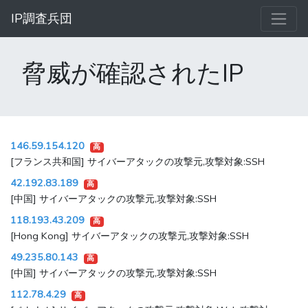
IP調査兵団
脅威が確認されたIP
146.59.154.120
高
[フランス共和国] サイバーアタックの攻撃元,攻撃対象:SSH
42.192.83.189
高
[中国] サイバーアタックの攻撃元,攻撃対象:SSH
118.193.43.209
高
[Hong Kong] サイバーアタックの攻撃元,攻撃対象:SSH
49.235.80.143
高
[中国] サイバーアタックの攻撃元,攻撃対象:SSH
112.78.4.29
高