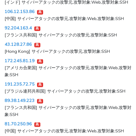
[インド] サイバーアタックの攻撃元,攻撃対象:Web,攻撃対象:SSH
106.12.153.86
高
[中国] サイバーアタックの攻撃元,攻撃対象:Web,攻撃対象:SSH
92.204.163.4
高
[フランス共和国] サイバーアタックの攻撃元,攻撃対象:SSH
43.128.27.86
高
[Hong Kong] サイバーアタックの攻撃元,攻撃対象:SSH
172.245.81.19
高
[アメリカ合衆国] サイバーアタックの攻撃元,攻撃対象:Web,攻撃対
象:SSH
191.235.72.75
高
[ブラジル連邦共和国] サイバーアタックの攻撃元,攻撃対象:SSH
89.38.149.223
高
[フランス共和国] サイバーアタックの攻撃元,攻撃対象:Web,攻撃対
象:SSH
81.70.250.96
高
[中国] サイバーアタックの攻撃元,攻撃対象:Web,攻撃対象:SSH