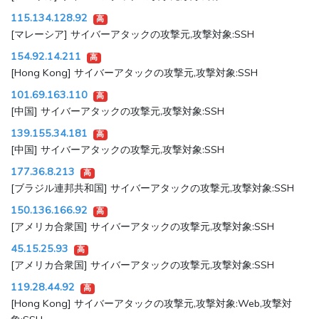
115.134.128.92
高
[マレーシア] サイバーアタックの攻撃元,攻撃対象:SSH
154.92.14.211
高
[Hong Kong] サイバーアタックの攻撃元,攻撃対象:SSH
101.69.163.110
高
[中国] サイバーアタックの攻撃元,攻撃対象:SSH
139.155.34.181
高
[中国] サイバーアタックの攻撃元,攻撃対象:SSH
177.36.8.213
高
[ブラジル連邦共和国] サイバーアタックの攻撃元,攻撃対象:SSH
150.136.166.92
高
[アメリカ合衆国] サイバーアタックの攻撃元,攻撃対象:SSH
45.15.25.93
高
[アメリカ合衆国] サイバーアタックの攻撃元,攻撃対象:SSH
119.28.44.92
高
[Hong Kong] サイバーアタックの攻撃元,攻撃対象:Web,攻撃対