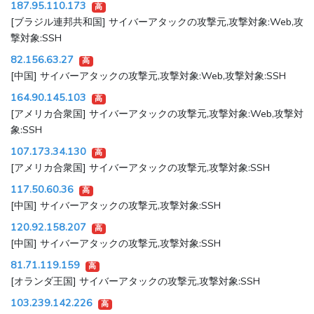
187.95.110.173
高
[ブラジル連邦共和国] サイバーアタックの攻撃元,攻撃対象:Web,攻
撃対象:SSH
82.156.63.27
高
[中国] サイバーアタックの攻撃元,攻撃対象:Web,攻撃対象:SSH
164.90.145.103
高
[アメリカ合衆国] サイバーアタックの攻撃元,攻撃対象:Web,攻撃対
象:SSH
107.173.34.130
高
[アメリカ合衆国] サイバーアタックの攻撃元,攻撃対象:SSH
117.50.60.36
高
[中国] サイバーアタックの攻撃元,攻撃対象:SSH
120.92.158.207
高
[中国] サイバーアタックの攻撃元,攻撃対象:SSH
81.71.119.159
高
[オランダ王国] サイバーアタックの攻撃元,攻撃対象:SSH
103.239.142.226
高