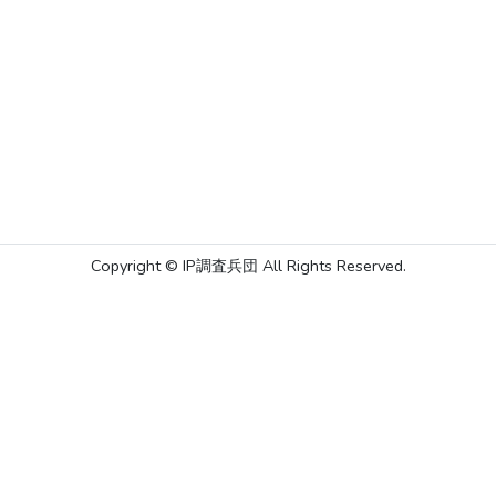
Copyright © IP調査兵団 All Rights Reserved.