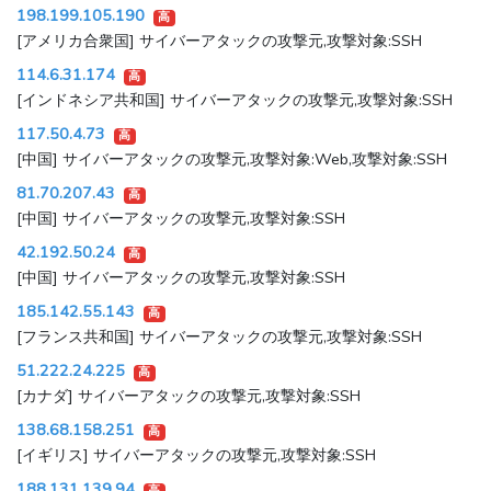
198.199.105.190
高
[アメリカ合衆国] サイバーアタックの攻撃元,攻撃対象:SSH
114.6.31.174
高
[インドネシア共和国] サイバーアタックの攻撃元,攻撃対象:SSH
117.50.4.73
高
[中国] サイバーアタックの攻撃元,攻撃対象:Web,攻撃対象:SSH
81.70.207.43
高
[中国] サイバーアタックの攻撃元,攻撃対象:SSH
42.192.50.24
高
[中国] サイバーアタックの攻撃元,攻撃対象:SSH
185.142.55.143
高
[フランス共和国] サイバーアタックの攻撃元,攻撃対象:SSH
51.222.24.225
高
[カナダ] サイバーアタックの攻撃元,攻撃対象:SSH
138.68.158.251
高
[イギリス] サイバーアタックの攻撃元,攻撃対象:SSH
188.131.139.94
高